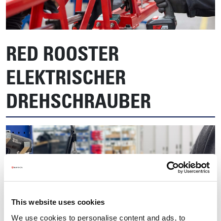
RED ROOSTER
ELEKTRISCHER
DREHSCHRAUBER
This website uses cookies
We use cookies to personalise content and ads, to