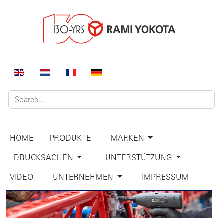
HOME
PRODUKTE
MARKEN
DRUCKSACHEN
UNTERSTÜTZUNG
VIDEO
UNTERNEHMEN
IMPRESSUM