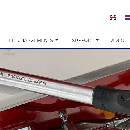
TÉLÉCHARGEMENTS
SUPPORT
VIDEO