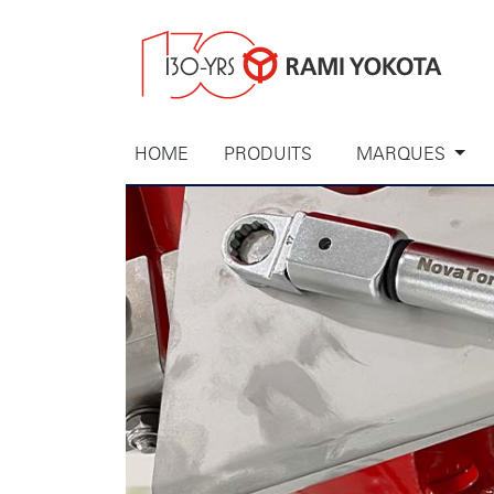
HOME
PRODUITS
MARQUES