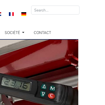
SOCIÉTÉ
CONTACT