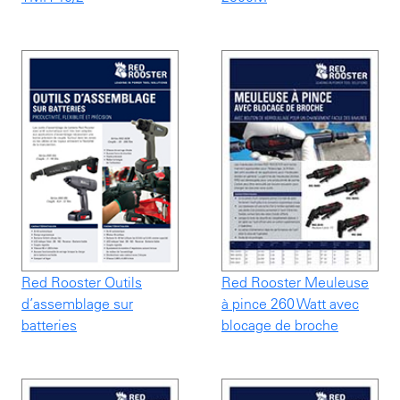
Red Rooster Outils
Red Rooster Meuleuse
d’assemblage sur
à pince 260 Watt avec
batteries
blocage de broche