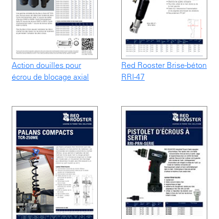
Action douilles pour
Red Rooster Brise-béton
écrou de blocage axial
RRI-47