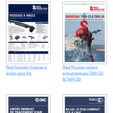
Red Rooster Viseuse à
Red Rooster palans
angle sans fils
pneumatiques TMH-25
& TMH-30