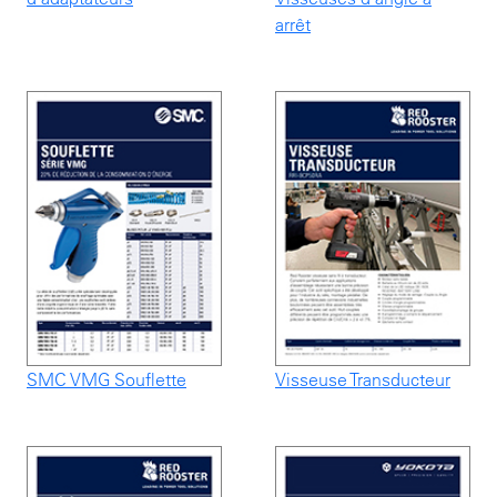
arrêt
SMC VMG Souflette
Visseuse Transducteur