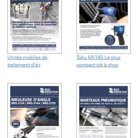
Unités mobiles de
Toku MI-14S Le plus
traitement d’air
compact clé à choc