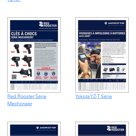
Red Rooster Série
Yokota YZ-T Série
Mechoneer