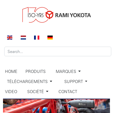
HOME
PRODUITS
MARQUES
TÉLÉCHARGEMENTS
SUPPORT
VIDEO
SOCIÉTÉ
CONTACT