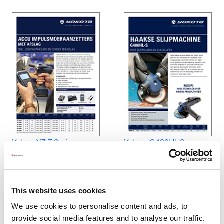
Yokota YZ-T Serie
Yokota G400HL-S
Haakse slijpmachine
This website uses cookies
We use cookies to personalise content and ads, to
provide social media features and to analyse our traffic.