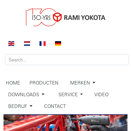
HOME
PRODUCTEN
MERKEN
DOWNLOADS
SERVICE
VIDEO
BEDRIJF
CONTACT